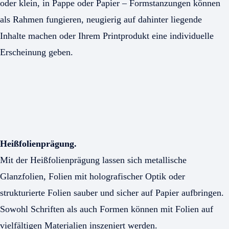
oder klein, in Pappe oder Papier – Formstanzungen können
als Rahmen fungieren, neugierig auf dahinter liegende
Inhalte machen oder Ihrem Printprodukt eine individuelle
Erscheinung geben.
Heißfolienprägung.
Mit der Heißfolienprägung lassen sich metallische
Glanzfolien, Folien mit holografischer Optik oder
strukturierte Folien sauber und sicher auf Papier aufbringen.
Sowohl Schriften als auch Formen können mit Folien auf
vielfältigen Materialien inszeniert werden.