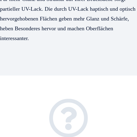
partieller UV-Lack. Die durch UV-Lack haptisch und optisch
hervorgehobenen Flächen geben mehr Glanz und Schärfe,
heben Besonderes hervor und machen Oberflächen
interessanter.