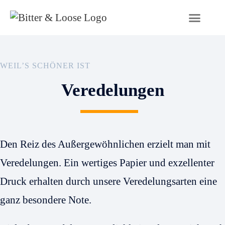
WEIL’S SCHÖNER IST
Veredelungen
Den Reiz des Außergewöhnlichen erzielt man mit
Veredelungen. Ein wertiges Papier und exzellenter
Druck erhalten durch unsere Veredelungsarten eine
ganz besondere Note.