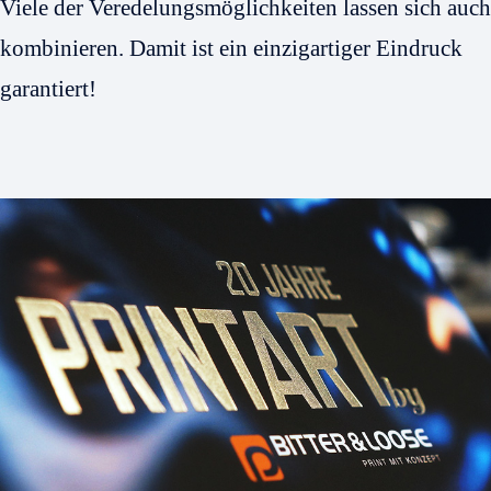
Viele der Veredelungsmöglichkeiten lassen sich auch
kombinieren. Damit ist ein einzigartiger Eindruck
garantiert!