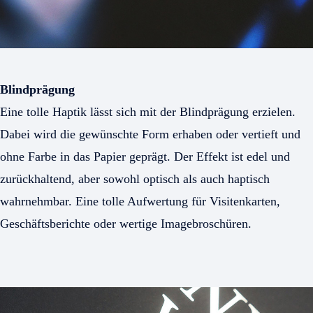
Blindprägung
Eine tolle Haptik lässt sich mit der Blindprägung erzielen.
Dabei wird die gewünschte Form erhaben oder vertieft und
ohne Farbe in das Papier geprägt. Der Effekt ist edel und
zurückhaltend, aber sowohl optisch als auch haptisch
wahrnehmbar. Eine tolle Aufwertung für Visitenkarten,
Geschäftsberichte oder wertige Imagebroschüren.