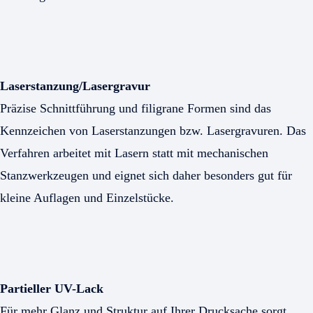
Laserstanzung/Lasergravur
Präzise Schnittführung und filigrane Formen sind das
Kennzeichen von Laserstanzungen bzw. Lasergravuren. Das
Verfahren arbeitet mit Lasern statt mit mechanischen
Stanzwerkzeugen und eignet sich daher besonders gut für
kleine Auflagen und Einzelstücke.
Partieller UV-Lack
Für mehr Glanz und Struktur auf Ihrer Drucksache sorgt