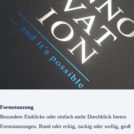
Formstanzung
Besondere Einblicke oder einfach mehr Durchblick bieten
Formstanzungen. Rund oder eckig, zackig oder wellig, groß