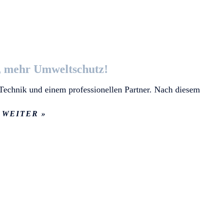
, mehr Umweltschutz!
 Technik und einem professionellen Partner. Nach diesem
WEITER »