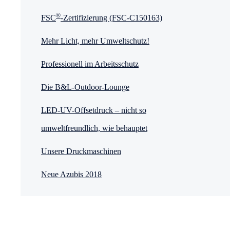
®
FSC
-Zertifizierung (FSC-C150163)
Mehr Licht, mehr Umweltschutz!
Professionell im Arbeitsschutz
Die B&L-Outdoor-Lounge
LED-UV-Offsetdruck – nicht so
umweltfreundlich, wie behauptet
Unsere Druckmaschinen
Neue Azubis 2018