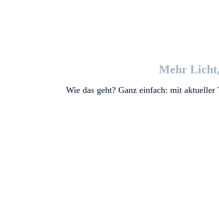
Mehr Licht
Wie das geht? Ganz einfach: mit aktueller