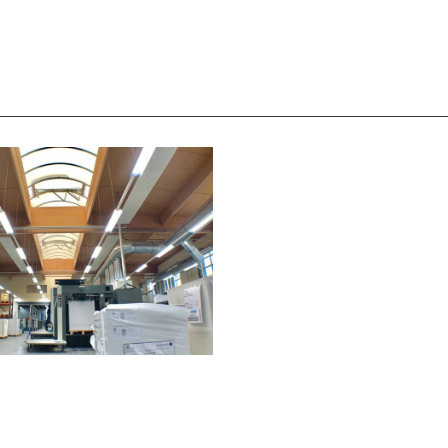
welt
Jobs
Unternehmen
Infos
Kontakt