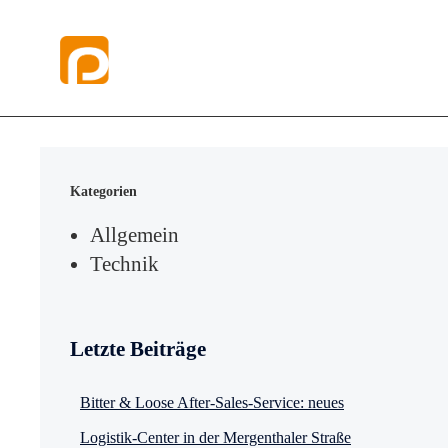
Kategorien
Allgemein
Technik
Letzte Beiträge
Bitter & Loose After-Sales-Service: neues
Logistik-Center in der Mergenthaler Straße